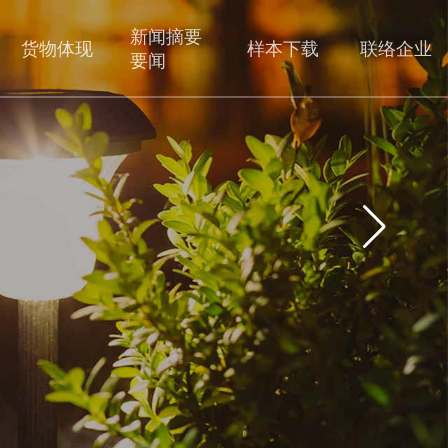
新闻摘要
货物体现
样本下载
联络企业
要闻