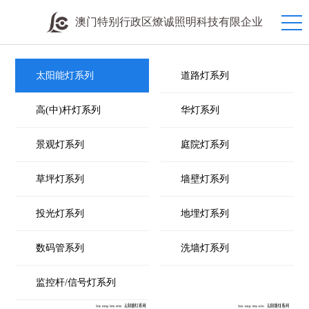
澳门特别行政区燎诚照明科技有限企业
太阳能灯系列
道路灯系列
高(中)杆灯系列
华灯系列
景观灯系列
庭院灯系列
草坪灯系列
墙壁灯系列
投光灯系列
地埋灯系列
数码管系列
洗墙灯系列
监控杆/信号灯系列