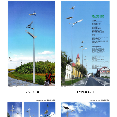
TYN-00501
TYN-00601