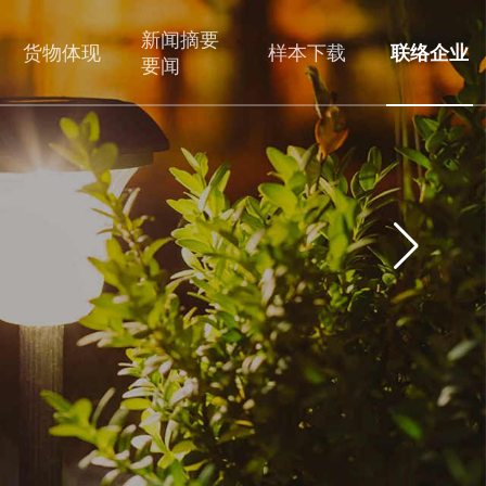
新闻摘要
货物体现
样本下载
联络企业
要闻