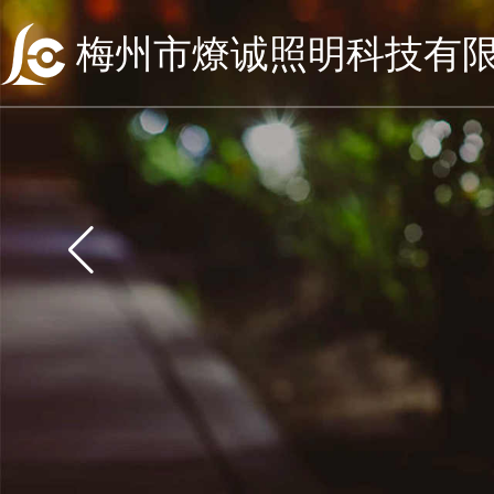
梅州市燎诚照明科技有