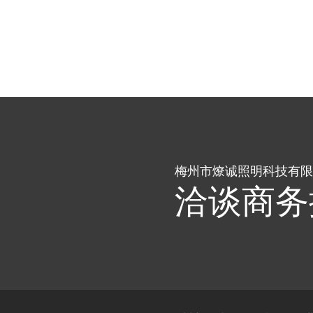
梅州市燎诚照明科技有限
洽谈商务