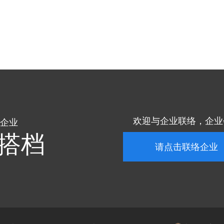
欢迎与企业联络，企业
企业
搭档
请点击联络企业