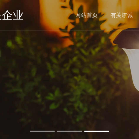
限企业
网站首页
有关燎诚