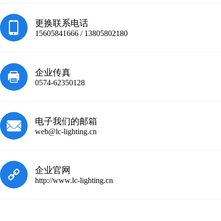
更换联系电话
15605841666 / 13805802180
企业传真
0574-62350128
电子我们的邮箱
web@lc-lighting.cn
企业官网
http://www.lc-lighting.cn