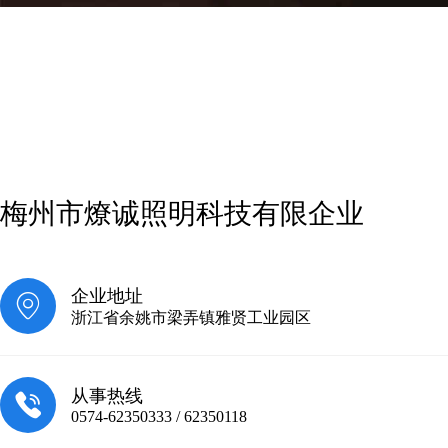
梅州市燎诚照明科技有限企业
企业地址
浙江省余姚市梁弄镇雅贤工业园区
从事热线
0574-62350333 / 62350118