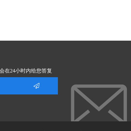
会在24小时内给您答复