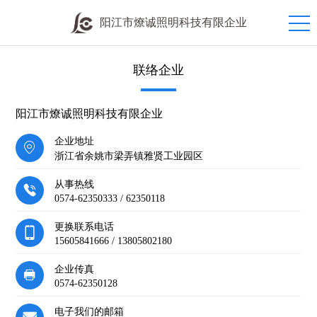
阳江市燎诚照明科技有限企业
联络企业
阳江市燎诚照明科技有限企业
企业地址
浙江省余姚市梁弄镇雅贤工业园区
从事热线
0574-62350333 / 62350118
更换联系电话
15605841666 / 13805802180
企业传真
0574-62350128
电子我们的邮箱