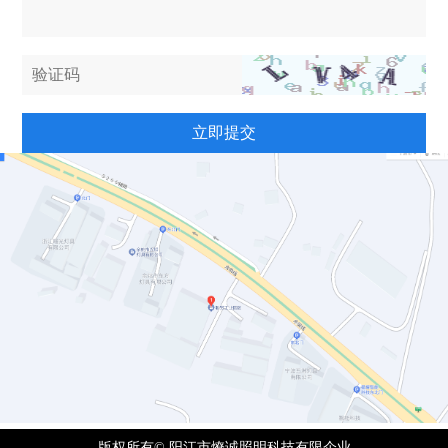
立即提交
版权所有© 阳江市燎诚照明科技有限企业