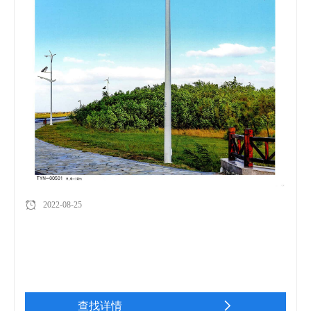
2022-08-25
查找详情