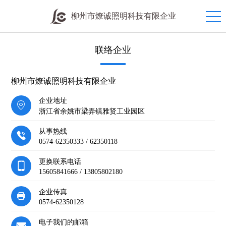
柳州市燎诚照明科技有限企业
联络企业
柳州市燎诚照明科技有限企业
企业地址
浙江省余姚市梁弄镇雅贤工业园区
从事热线
0574-62350333 / 62350118
更换联系电话
15605841666 / 13805802180
企业传真
0574-62350128
电子我们的邮箱