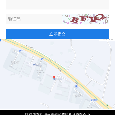
立即提交
版权所有© 柳州市燎诚照明科技有限企业