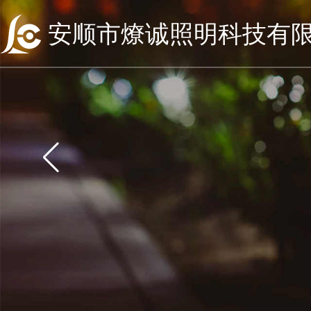
安顺市燎诚照明科技有