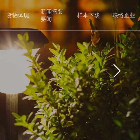
新闻摘要
货物体现
样本下载
联络企业
要闻