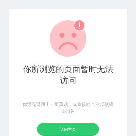
你所浏览的页面暂时无法
访问
你漂亮返回上一页重试，或直接向企业反馈错
误报告
返回主页