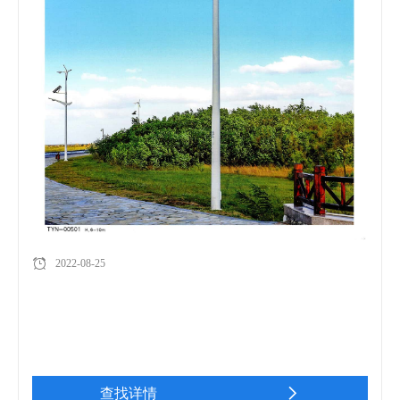
2022-08-25
查找详情