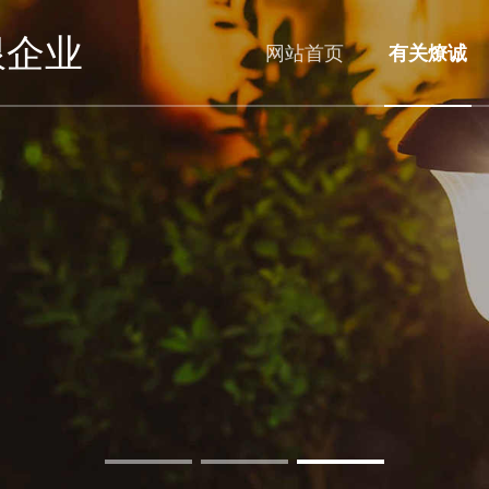
限企业
网站首页
有关燎诚