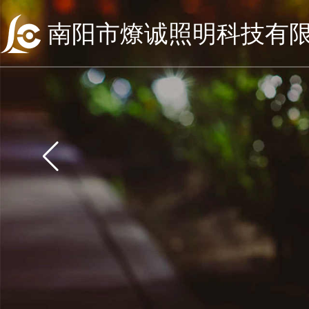
南阳市燎诚照明科技有