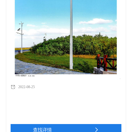
2022-08-25
查找详情