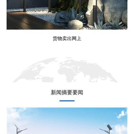
货物卖出网上
新闻摘要要闻