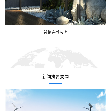
货物卖出网上
新闻摘要要闻