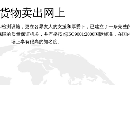
货物卖出网上
和检测设施，更在各界友人的支援和厚爱下，已建立了一条完整
的质量保证机关，并严格按照ISO9001:2000国际标准，在国
场上享有很高的知名度。