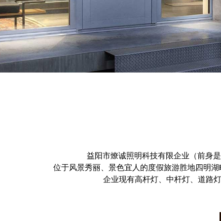
益阳市燎诚照明科技有限企业（前身是
位于风景秀丽、景色宜人的度假旅游胜地四明湖
企业现有高杆灯、中杆灯、道路灯