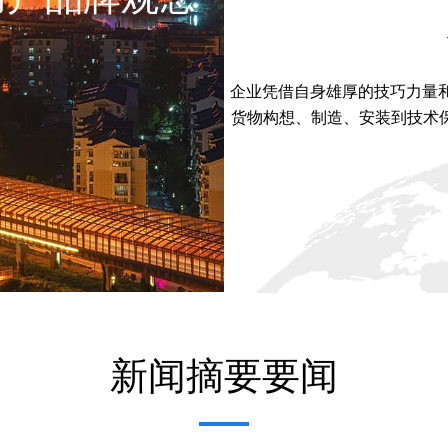
企业凭借自身雄厚的技巧力量
货物构想、制造、安装到技术保障
新闻摘要要闻