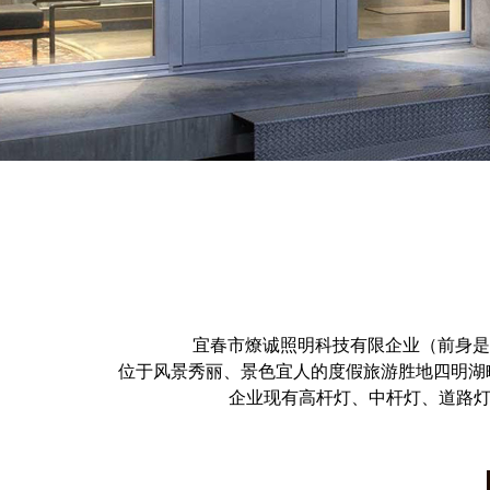
宜春市燎诚照明科技有限企业（前身是
位于风景秀丽、景色宜人的度假旅游胜地四明湖
企业现有高杆灯、中杆灯、道路灯