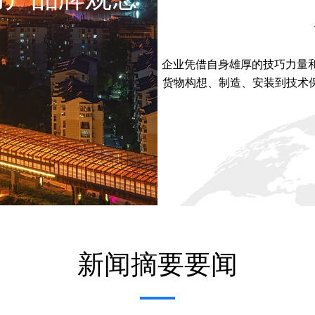
企业凭借自身雄厚的技巧力量
货物构想、制造、安装到技术保障
新闻摘要要闻