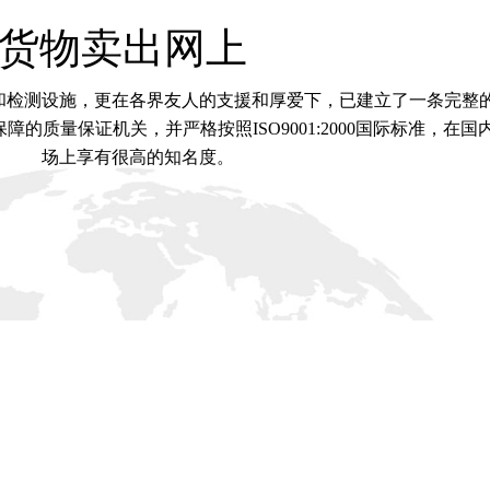
货物卖出网上
和检测设施，更在各界友人的支援和厚爱下，已建立了一条完整
的质量保证机关，并严格按照ISO9001:2000国际标准，在国
场上享有很高的知名度。