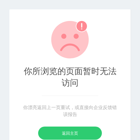
你所浏览的页面暂时无法
访问
你漂亮返回上一页重试，或直接向企业反馈错
误报告
返回主页