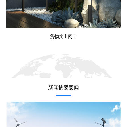
货物卖出网上
新闻摘要要闻