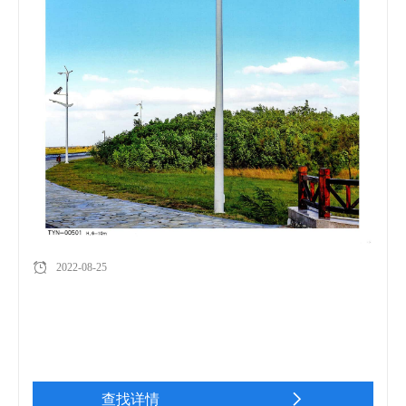
2022-08-25
查找详情