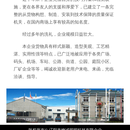
施，更在各界友人的支援和厚爱下，已建立了一条完
整的从货物构想、制造、安装到技术保障的质量保证
机关，在国内商场上享有较高的知名度。
经过多年的洗礼，企业规模日益壮大。
本企业货物具有样式新颖、造型美观、工艺精
湛、实用性强等特点，已广泛地被应用于各类广场、
码头、机场、车站、公路、街道、公园、庭院小区、
厂矿企业等等，竭诚欢迎新老用户来电、来函，光临
洽谈、指导。