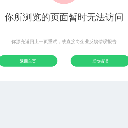
你所浏览的页面暂时无法访问
你漂亮返回上一页重试，或直接向企业反馈错误报告
返回主页
反馈错误