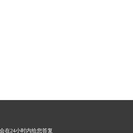
会在24小时内给您答复