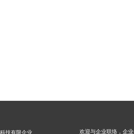
欢迎与企业联络，企业
科技有限企业