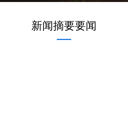
新闻摘要要闻