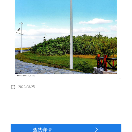
2022-08-25
查找详情