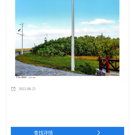
2022-08-25
查找详情