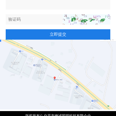
立即提交
版权所有© 自贡市燎诚照明科技有限企业