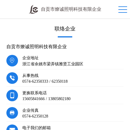
自贡市燎诚照明科技有限企业
联络企业
自贡市燎诚照明科技有限企业
企业地址
浙江省余姚市梁弄镇雅贤工业园区
从事热线
0574-62350333 / 62350118
更换联系电话
15605841666 / 13805802180
企业传真
0574-62350128
电子我们的邮箱