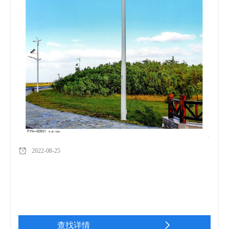
2022-08-25
查找详情