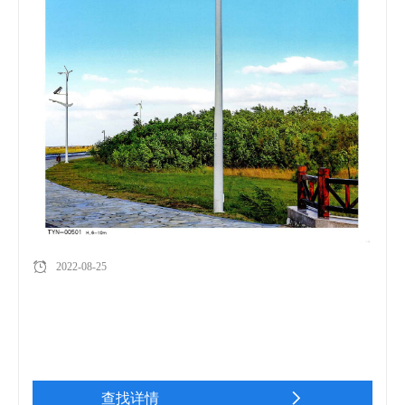
2022-08-25
查找详情