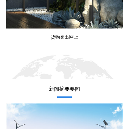
货物卖出网上
新闻摘要要闻